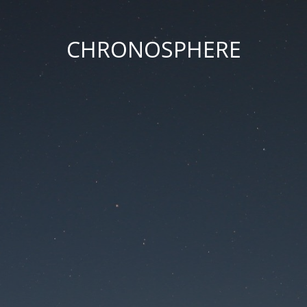
CHRONOSPHERE