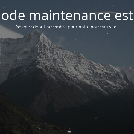
ode maintenance est 
Revenez début novembre pour notre nouveau site !